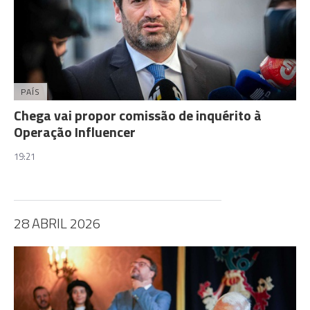
PAÍS
Chega vai propor comissão de inquérito à
Operação Influencer
19:21
28 ABRIL 2026