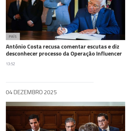
PAÍS
António Costa recusa comentar escutas e diz
desconhecer processo da Operação Influencer
13:52
04 DEZEMBRO 2025