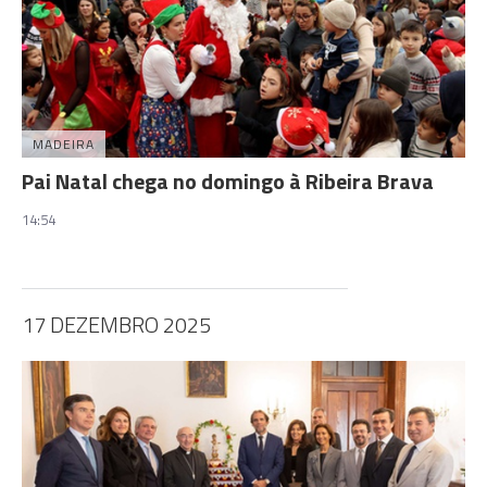
MADEIRA
Pai Natal chega no domingo à Ribeira Brava
14:54
17 DEZEMBRO 2025