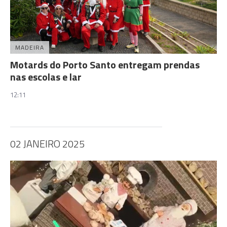
MADEIRA
Motards do Porto Santo entregam prendas
nas escolas e lar
12:11
02 JANEIRO 2025