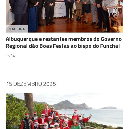
MADEIRA
Albuquerque e restantes membros do Governo
Regional dão Boas Festas ao bispo do Funchal
15:34
15 DEZEMBRO 2025