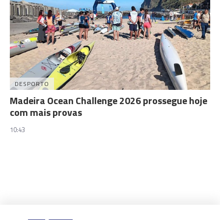
DESPORTO
Madeira Ocean Challenge 2026 prossegue hoje
com mais provas
10:43