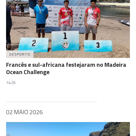
DESPORTO
Francês e sul-africana festejaram no Madeira
Ocean Challenge
14:26
02 MAIO 2026