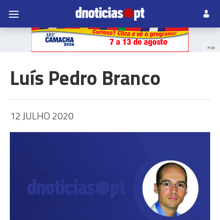
PUB
Luís Pedro Branco
12 JULHO 2020