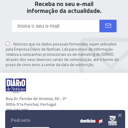
Receba no seu e-mail
informação da actualidade.
Autorizo que os dados pessoais fornecidos sejam utilizados
pela Empresa Diário de Notícias. Lda para envio de informação
relativa a campanhas promocionais ou de marketing do DIÁRIO,
através dos seus diversos canais de comunicação, até o termo do
prazo de cinco anos a contar da data de subscrição.
Rua Dr. Fernão de Ornelas, 56 - 3º
9054-514 Funchal, Portugal
291 202 300
×
Podcasts
Download App