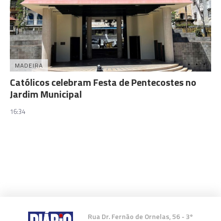
MADEIRA
Católicos celebram Festa de Pentecostes no
Jardim Municipal
16:34
Rua Dr. Fernão de Ornelas, 56 - 3º