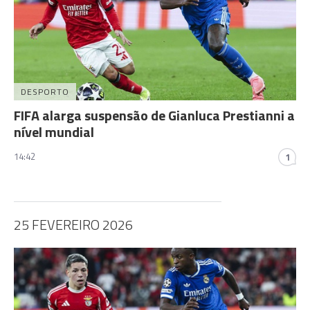
DESPORTO
FIFA alarga suspensão de Gianluca Prestianni a
nível mundial
14:42
1
25 FEVEREIRO 2026