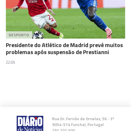
DESPORTO
Presidente do Atlético de Madrid prevê muitos
problemas após suspensão de Prestianni
22:05
Rua Dr. Fernão de Ornelas, 56 - 3º
9054-514 Funchal, Portugal
291 202 300