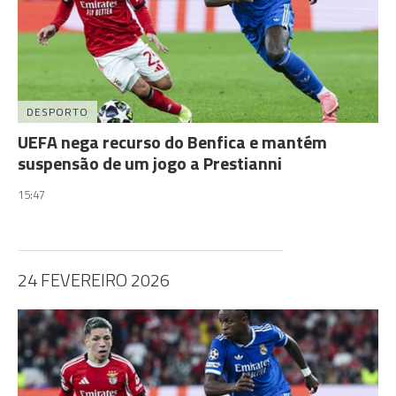
DESPORTO
UEFA nega recurso do Benfica e mantém
suspensão de um jogo a Prestianni
15:47
24 FEVEREIRO 2026