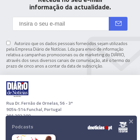
informação da actualidade.
Autorizo que os dados pessoais fornecidos sejam utilizados
pela Empresa Diário de Notícias. Lda para envio de informação
relativa a campanhas promocionais ou de marketing do DIÁRIO,
através dos seus diversos canais de comunicação, até o termo do
prazo de cinco anos a contar da data de subscrição.
Rua Dr. Fernão de Ornelas, 56 - 3º
9054-514 Funchal, Portugal
291 202 300
×
Podcasts
Download App