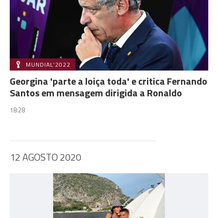
MUNDIAL'2022
Georgina 'parte a loiça toda' e critica Fernando
Santos em mensagem dirigida a Ronaldo
18:28
12 AGOSTO 2020