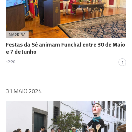
MADEIRA
Festas da Sé animam Funchal entre 30 de Maio
e 7 de Junho
12:20
1
31 MAIO 2024