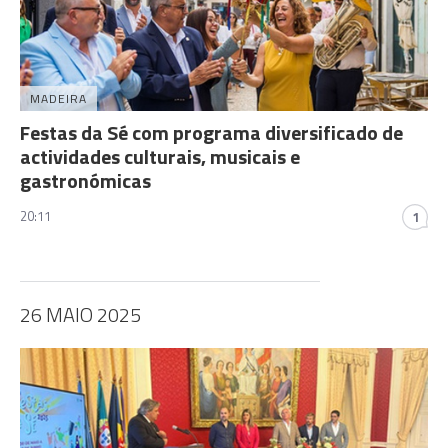
MADEIRA
Festas da Sé com programa diversificado de
actividades culturais, musicais e
gastronómicas
20:11
1
26 MAIO 2025