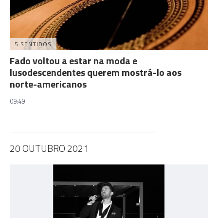
5 SENTIDOS
Fado voltou a estar na moda e
lusodescendentes querem mostrá-lo aos
norte-americanos
09:49
20 OUTUBRO 2021