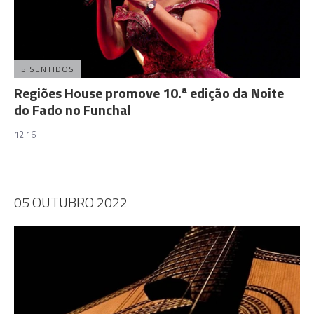
5 SENTIDOS
Regiões House promove 10.ª edição da Noite
do Fado no Funchal
12:16
05 OUTUBRO 2022