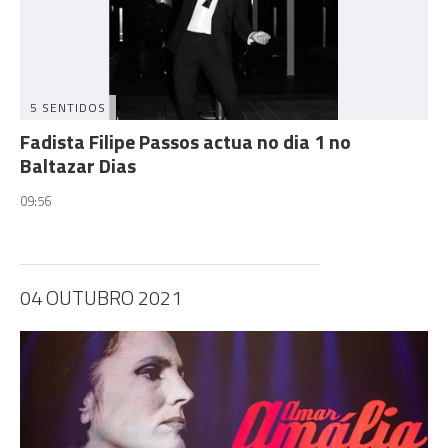
5 SENTIDOS
Fadista Filipe Passos actua no dia 1 no
Baltazar Dias
09:56
04 OUTUBRO 2021