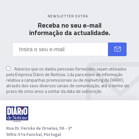
NEWSLETTER EXTRA
Receba no seu e-mail
informação da actualidade.
Autorizo que os dados pessoais fornecidos sejam utilizados
pela Empresa Diário de Notícias. Lda para envio de informação
relativa a campanhas promocionais ou de marketing do DIÁRIO,
através dos seus diversos canais de comunicação, até o termo do
prazo de cinco anos a contar da data de subscrição.
Rua Dr. Fernão de Ornelas, 56 - 3º
9054-514 Funchal, Portugal