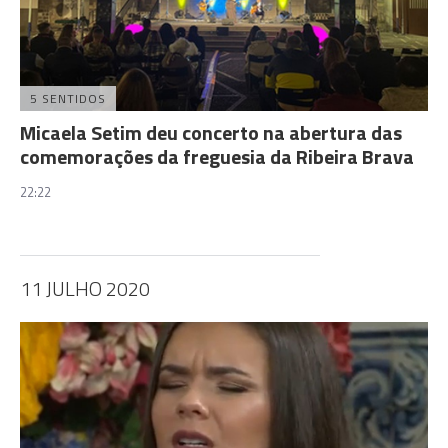
5 SENTIDOS
Micaela Setim deu concerto na abertura das
comemorações da freguesia da Ribeira Brava
22:22
11 JULHO 2020