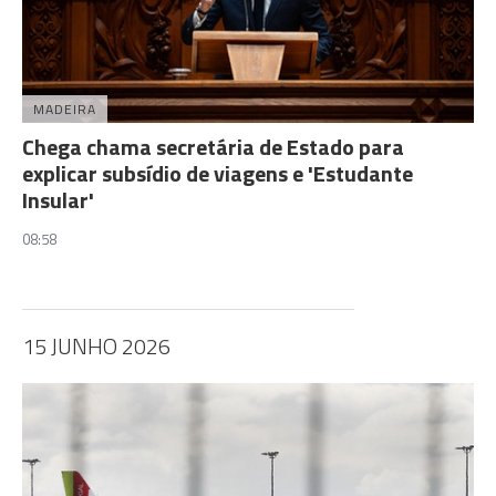
MADEIRA
Chega chama secretária de Estado para
explicar subsídio de viagens e 'Estudante
Insular'
08:58
15 JUNHO 2026