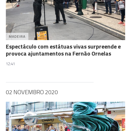
MADEIRA
Espectáculo com estátuas vivas surpreende e
provoca ajuntamentos na Fernão Ornelas
12:41
02 NOVEMBRO 2020