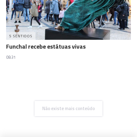
5 SENTIDOS
Funchal recebe estátuas vivas
08:31
Não existe mais conteúdo