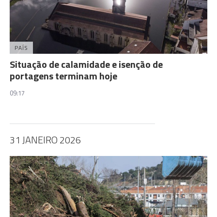
PAÍS
Situação de calamidade e isenção de
portagens terminam hoje
09:17
31 JANEIRO 2026