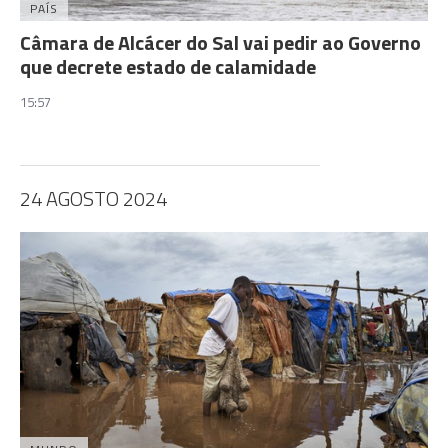
PAÍS
Câmara de Alcácer do Sal vai pedir ao Governo
que decrete estado de calamidade
15:57
24 AGOSTO 2024