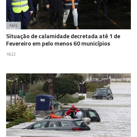
PAÍS
Situação de calamidade decretada até 1 de
Fevereiro em pelo menos 60 municípios
18:22