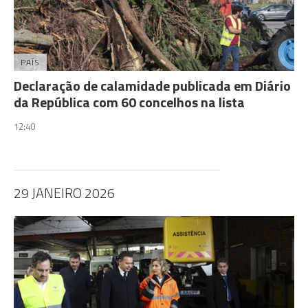
PAÍS
Declaração de calamidade publicada em Diário
da República com 60 concelhos na lista
12:40
29 JANEIRO 2026