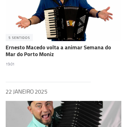
5 SENTIDOS
Ernesto Macedo volta a animar Semana do
Mar do Porto Moniz
19:01
22 JANEIRO 2025