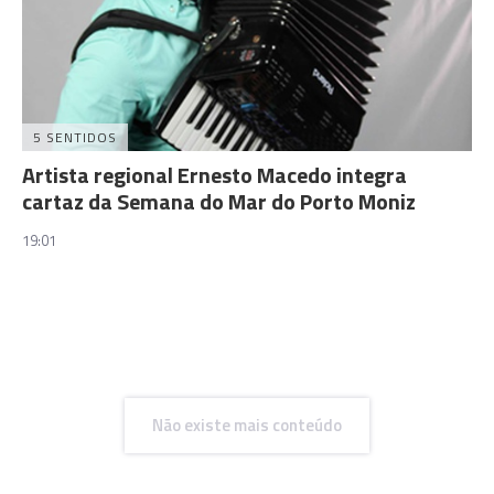
5 SENTIDOS
Artista regional Ernesto Macedo integra
cartaz da Semana do Mar do Porto Moniz
19:01
Não existe mais conteúdo