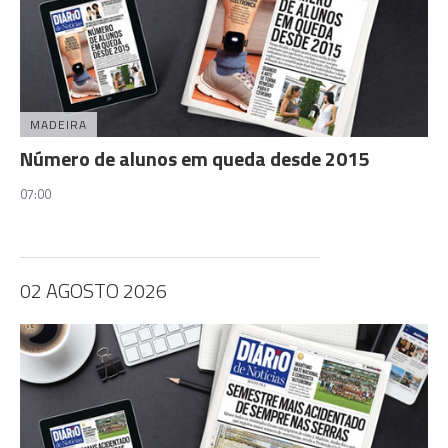
MADEIRA
Número de alunos em queda desde 2015
07:00
02 AGOSTO 2026