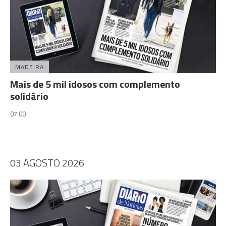
MADEIRA
Mais de 5 mil idosos com complemento
solidário
07:00
03 AGOSTO 2026