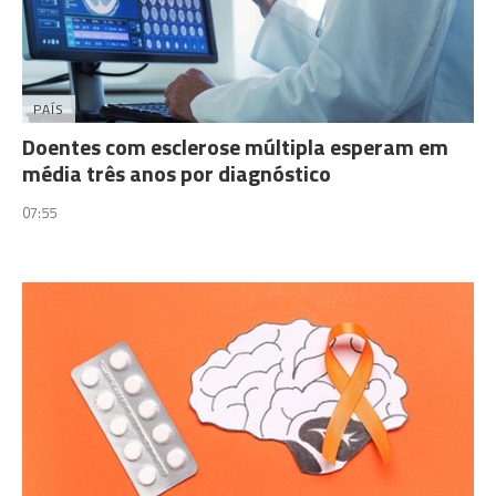
PAÍS
Doentes com esclerose múltipla esperam em
média três anos por diagnóstico
07:55