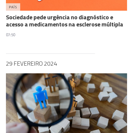
PAÍS
Sociedade pede urgência no diagnóstico e
acesso a medicamentos na esclerose múltipla
07:50
29 FEVEREIRO 2024