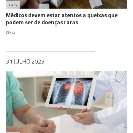
PAÍS
Médicos devem estar atentos a queixas que
podem ser de doenças raras
08:14
31 JULHO 2023