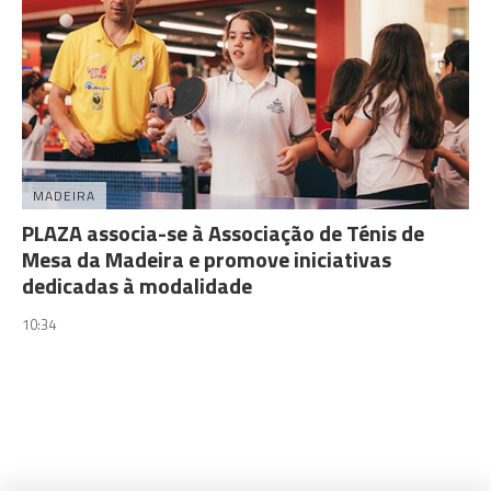
MADEIRA
PLAZA associa-se à Associação de Ténis de
Mesa da Madeira e promove iniciativas
dedicadas à modalidade
10:34