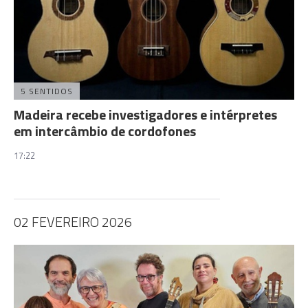
5 SENTIDOS
Madeira recebe investigadores e intérpretes
em intercâmbio de cordofones
17:22
02 FEVEREIRO 2026