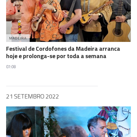
MADEIRA
Festival de Cordofones da Madeira arranca
hoje e prolonga-se por toda a semana
07:08
21 SETEMBRO 2022