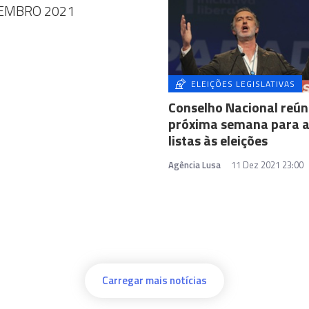
EMBRO 2021
ELEIÇÕES LEGISLATIVAS
Conselho Nacional reún
próxima semana para 
listas às eleições
Agência Lusa
11 Dez 2021 23:00
Carregar mais notícias