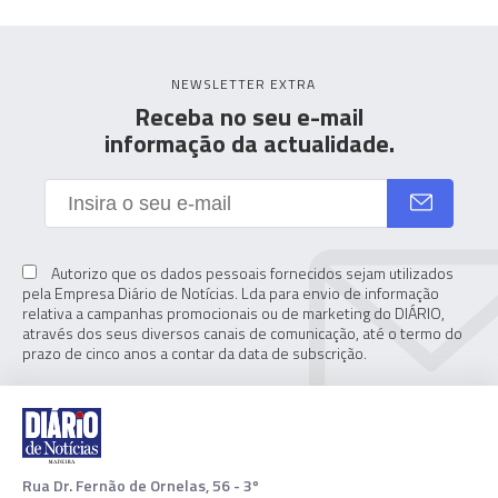
NEWSLETTER EXTRA
Receba no seu e-mail
informação da actualidade.
Autorizo que os dados pessoais fornecidos sejam utilizados
pela Empresa Diário de Notícias. Lda para envio de informação
relativa a campanhas promocionais ou de marketing do DIÁRIO,
através dos seus diversos canais de comunicação, até o termo do
prazo de cinco anos a contar da data de subscrição.
Rua Dr. Fernão de Ornelas, 56 - 3º