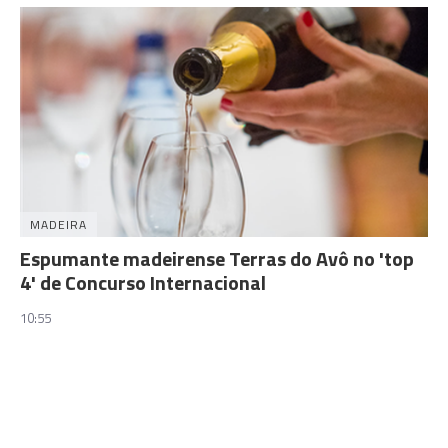
MADEIRA
Espumante madeirense Terras do Avô no 'top
4' de Concurso Internacional
10:55