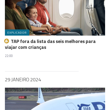
EXPLICADOR
TAP fora da lista das seis melhores para
viajar com crianças
22:00
29 JANEIRO 2024