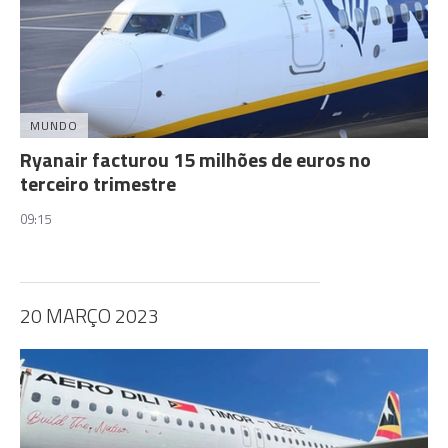
MUNDO
Ryanair facturou 15 milhões de euros no
terceiro trimestre
09:15
20 MARÇO 2023