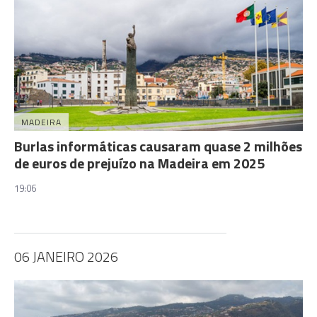
MADEIRA
Burlas informáticas causaram quase 2 milhões
de euros de prejuízo na Madeira em 2025
19:06
06 JANEIRO 2026