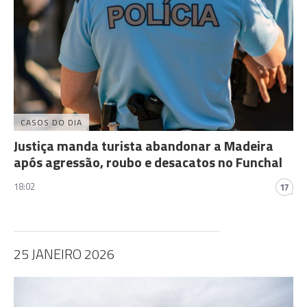
CASOS DO DIA
Justiça manda turista abandonar a Madeira
após agressão, roubo e desacatos no Funchal
18:02
17
25 JANEIRO 2026