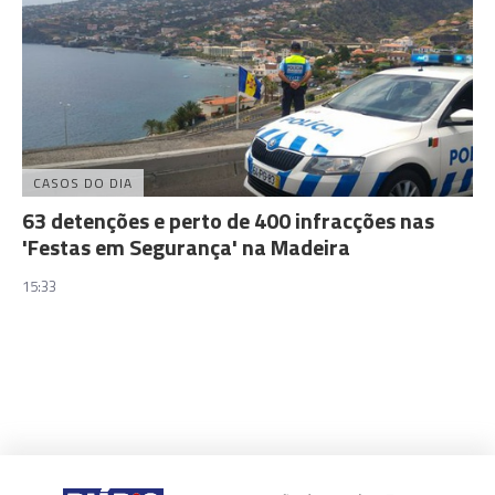
CASOS DO DIA
63 detenções e perto de 400 infracções nas
'Festas em Segurança' na Madeira
15:33