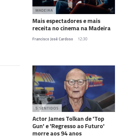
MADEIRA
Mais espectadores e mais
receita no cinema na Madeira
Francisco José Cardoso
12:30
5 SENTIDOS
Actor James Tolkan de 'Top
Gun' e 'Regresso ao Futuro'
morre aos 94 anos