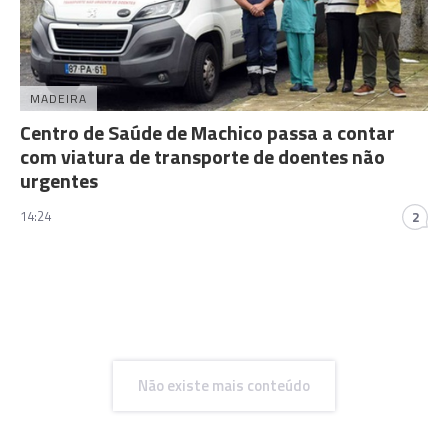
MADEIRA
Centro de Saúde de Machico passa a contar
com viatura de transporte de doentes não
urgentes
14:24
2
Não existe mais conteúdo