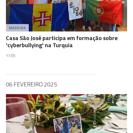
MADEIRA
Casa São José participa em formação sobre
'cyberbullying' na Turquia
17:05
06 FEVEREIRO 2025