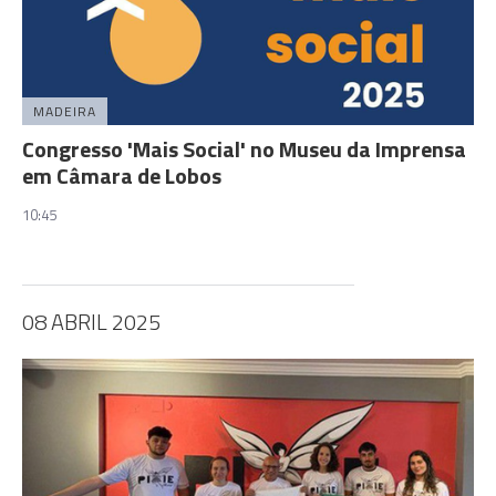
MADEIRA
Congresso 'Mais Social' no Museu da Imprensa
em Câmara de Lobos
10:45
08 ABRIL 2025