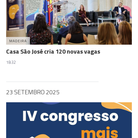
MADEIRA
Casa São José cria 120 novas vagas
18:32
23 SETEMBRO 2025