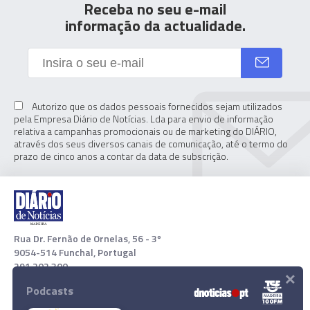
Receba no seu e-mail
informação da actualidade.
Autorizo que os dados pessoais fornecidos sejam utilizados
pela Empresa Diário de Notícias. Lda para envio de informação
relativa a campanhas promocionais ou de marketing do DIÁRIO,
através dos seus diversos canais de comunicação, até o termo do
prazo de cinco anos a contar da data de subscrição.
Rua Dr. Fernão de Ornelas, 56 - 3º
9054-514 Funchal, Portugal
291 202 300
×
Podcasts
Download App