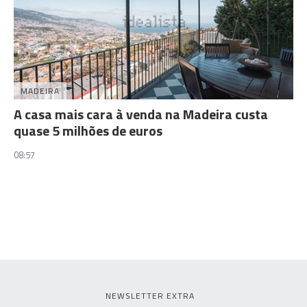
MADEIRA
A casa mais cara à venda na Madeira custa
quase 5 milhões de euros
08:57
NEWSLETTER EXTRA