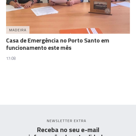
MADEIRA
Casa de Emergência no Porto Santo em
funcionamento este mês
17:08
NEWSLETTER EXTRA
Receba no seu e-mail