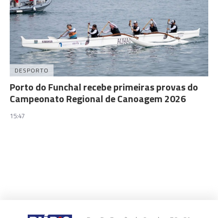
DESPORTO
Porto do Funchal recebe primeiras provas do
Campeonato Regional de Canoagem 2026
15:47