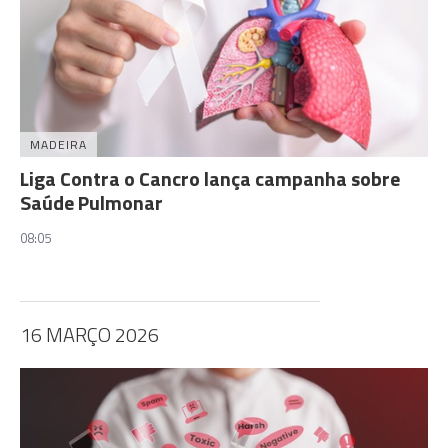
MADEIRA
Liga Contra o Cancro lança campanha sobre
Saúde Pulmonar
08:05
16 MARÇO 2026