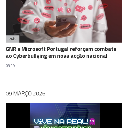
PAÍS
GNR e Microsoft Portugal reforçam combate
ao Cyberbullying em nova acção nacional
08:39
09 MARÇO 2026