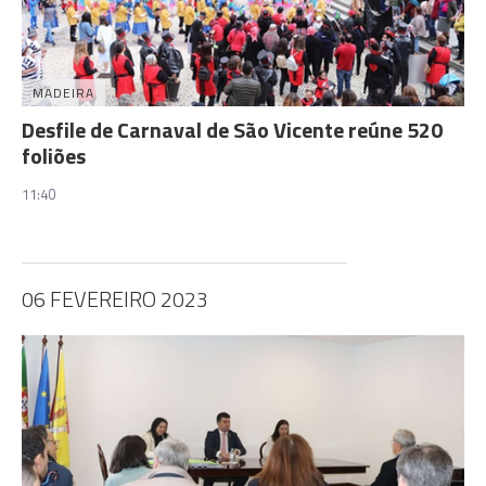
MADEIRA
Desfile de Carnaval de São Vicente reúne 520
foliões
11:40
06 FEVEREIRO 2023