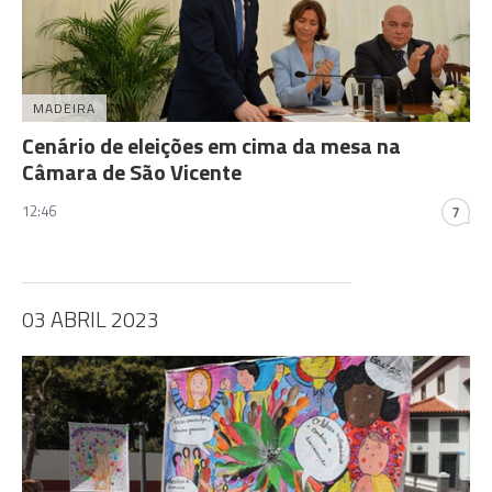
MADEIRA
Cenário de eleições em cima da mesa na
Câmara de São Vicente
12:46
7
03 ABRIL 2023