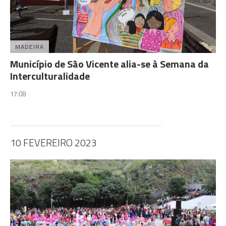
MADEIRA
Município de São Vicente alia-se à Semana da
Interculturalidade
17:08
10 FEVEREIRO 2023