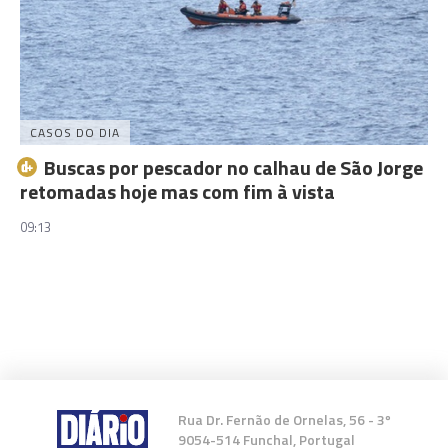
CASOS DO DIA
Buscas por pescador no calhau de São Jorge
retomadas hoje mas com fim à vista
09:13
Rua Dr. Fernão de Ornelas, 56 - 3º
9054-514 Funchal, Portugal