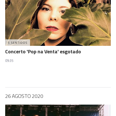
5 SENTIDOS
Concerto 'Pop na Venta' esgotado
09:35
26 AGOSTO 2020