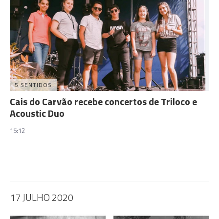
5 SENTIDOS
Cais do Carvão recebe concertos de Triloco e
Acoustic Duo
15:12
17 JULHO 2020