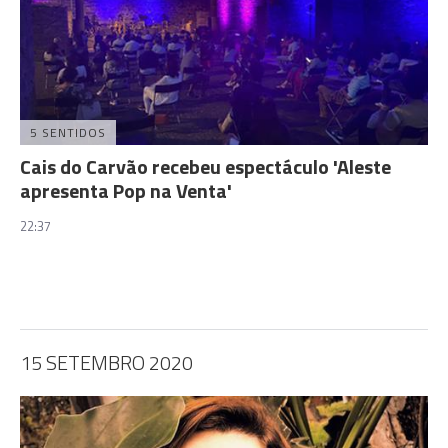
5 SENTIDOS
Cais do Carvão recebeu espectáculo 'Aleste
apresenta Pop na Venta'
22:37
15 SETEMBRO 2020