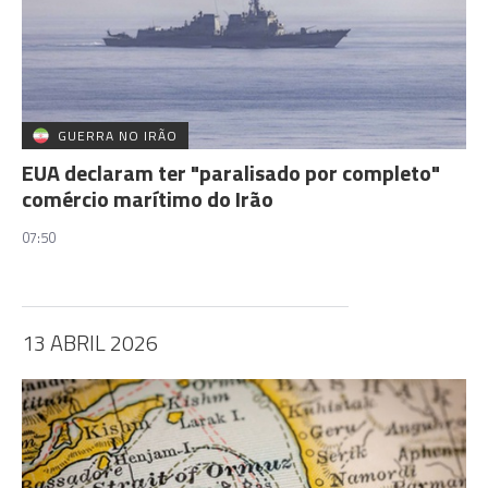
GUERRA NO IRÃO
EUA declaram ter "paralisado por completo"
comércio marítimo do Irão
07:50
13 ABRIL 2026