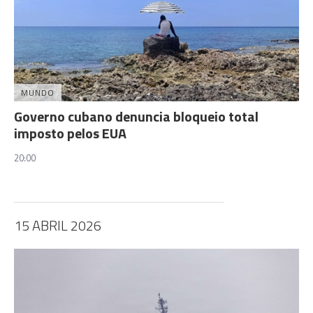
MUNDO
Governo cubano denuncia bloqueio total
imposto pelos EUA
20:00
15 ABRIL 2026