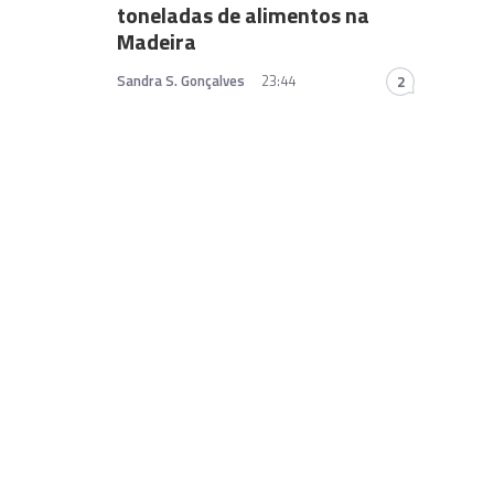
toneladas de alimentos na
Madeira
Sandra S. Gonçalves
23:44
2