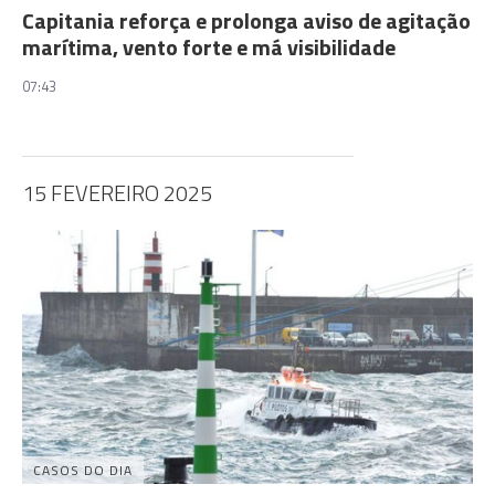
Capitania reforça e prolonga aviso de agitação
marítima, vento forte e má visibilidade
07:43
15 FEVEREIRO 2025
CASOS DO DIA