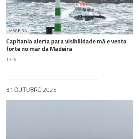
MADEIRA
Capitania alerta para visibilidade má e vento
forte no mar da Madeira
19:36
31 OUTUBRO 2025