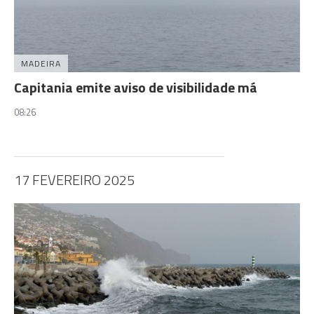
MADEIRA
Capitania emite aviso de visibilidade má
08:26
17 FEVEREIRO 2025