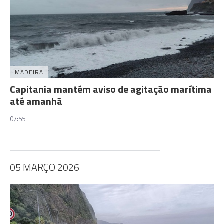
MADEIRA
Capitania mantém aviso de agitação marítima
até amanhã
07:55
05 MARÇO 2026