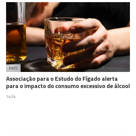
PAÍS
Associação para o Estudo do Fígado alerta
para o impacto do consumo excessivo de álcool
14:34