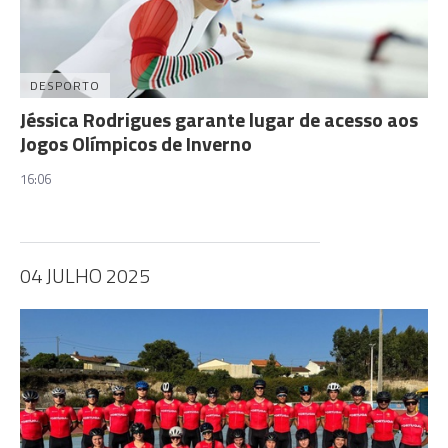
DESPORTO
Jéssica Rodrigues garante lugar de acesso aos
Jogos Olímpicos de Inverno
16:06
04 JULHO 2025