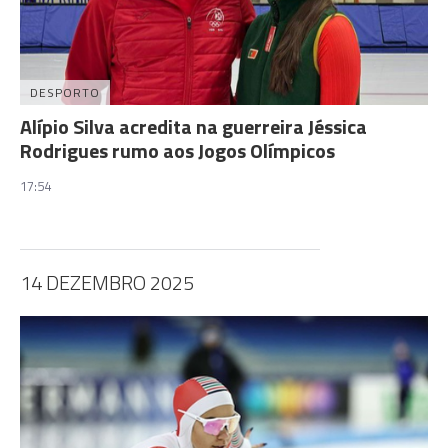
DESPORTO
Alípio Silva acredita na guerreira Jéssica
Rodrigues rumo aos Jogos Olímpicos
17:54
14 DEZEMBRO 2025