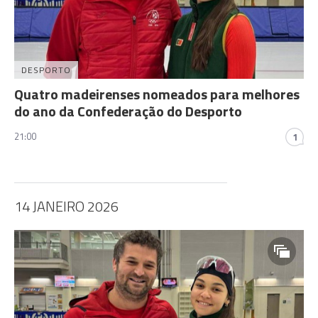
DESPORTO
Quatro madeirenses nomeados para melhores
do ano da Confederação do Desporto
21:00
1
14 JANEIRO 2026