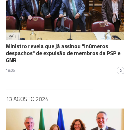
PAÍS
Ministro revela que já assinou "inúmeros
despachos" de expulsão de membros da PSP e
GNR
18:06
2
13 AGOSTO 2024