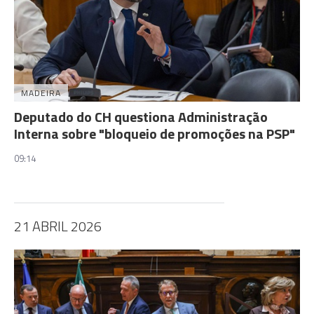
MADEIRA
Deputado do CH questiona Administração
Interna sobre "bloqueio de promoções na PSP"
09:14
21 ABRIL 2026