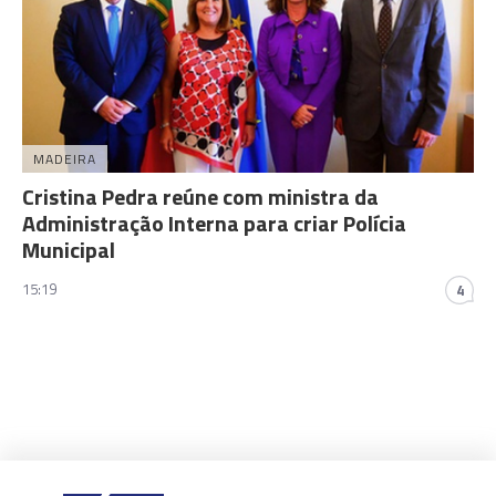
MADEIRA
Cristina Pedra reúne com ministra da
Administração Interna para criar Polícia
Municipal
15:19
4