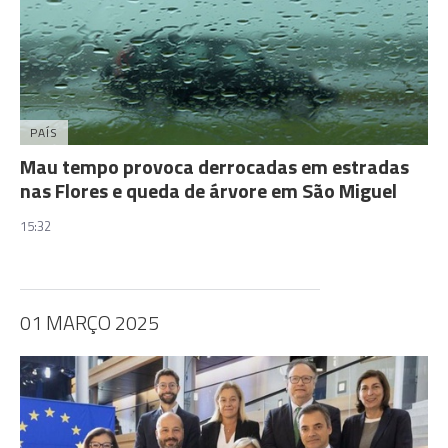
PAÍS
Mau tempo provoca derrocadas em estradas
nas Flores e queda de árvore em São Miguel
15:32
01 MARÇO 2025