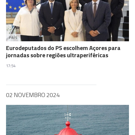
PAÍS
Eurodeputados do PS escolhem Açores para
jornadas sobre regiões ultraperiféricas
17:54
02 NOVEMBRO 2024