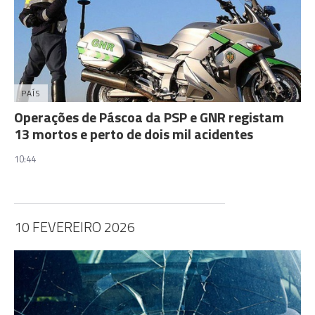
PAÍS
Operações de Páscoa da PSP e GNR registam
13 mortos e perto de dois mil acidentes
10:44
10 FEVEREIRO 2026