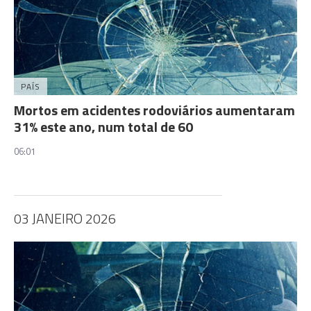
PAÍS
Mortos em acidentes rodoviários aumentaram
31% este ano, num total de 60
06:01
03 JANEIRO 2026