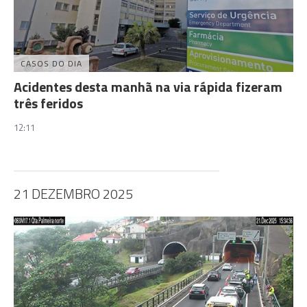
CASOS DO DIA
Acidentes desta manhã na via rápida fizeram
três feridos
12:11
21 DEZEMBRO 2025