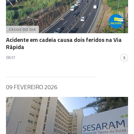
CASOS DO DIA
Acidente em cadeia causa dois feridos na Via
Rápida
08:57
5
09 FEVEREIRO 2026