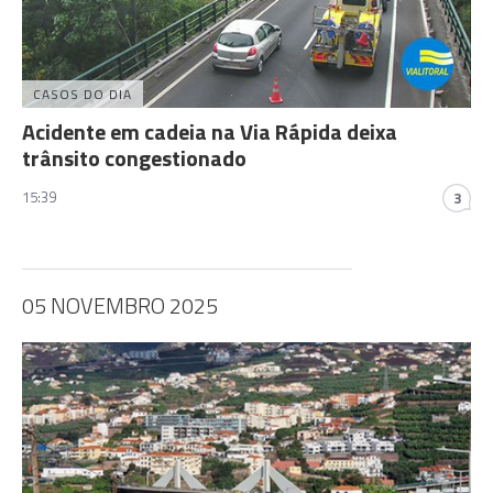
CASOS DO DIA
Acidente em cadeia na Via Rápida deixa
trânsito congestionado
15:39
3
05 NOVEMBRO 2025