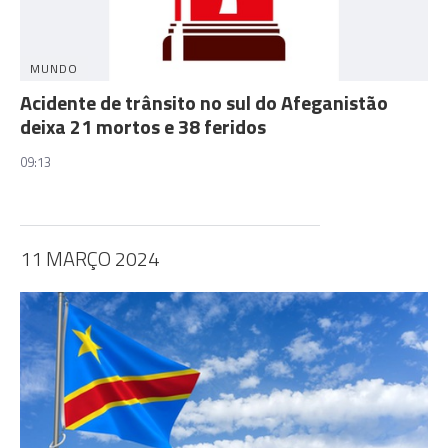
MUNDO
Acidente de trânsito no sul do Afeganistão
deixa 21 mortos e 38 feridos
09:13
11 MARÇO 2024