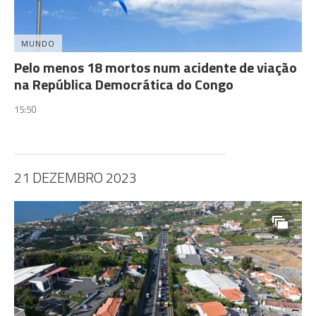
MUNDO
Pelo menos 18 mortos num acidente de viação
na República Democrática do Congo
15:50
21 DEZEMBRO 2023