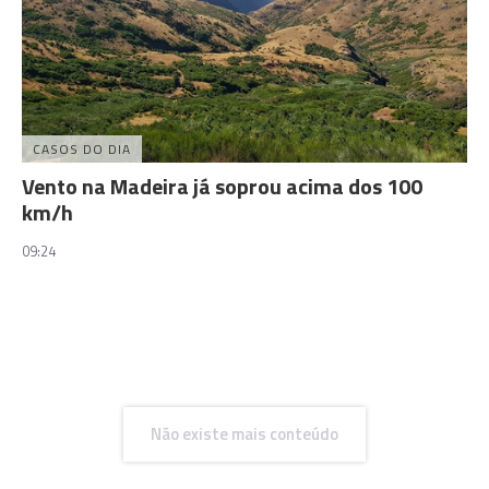
CASOS DO DIA
Vento na Madeira já soprou acima dos 100
km/h
09:24
Não existe mais conteúdo