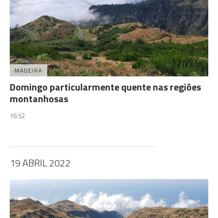
MADEIRA
Domingo particularmente quente nas regiões
montanhosas
16:52
19 ABRIL 2022