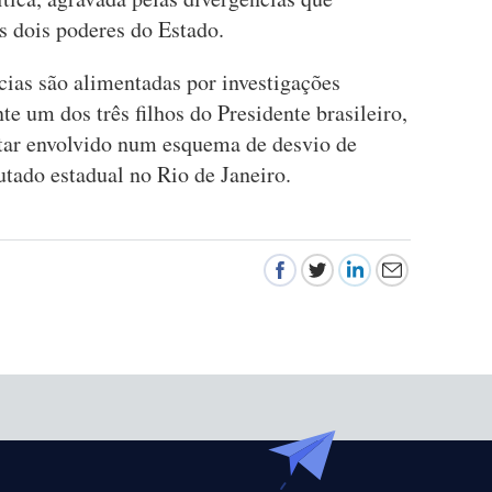
 dois poderes do Estado.
ias são alimentadas por investigações
te um dos três filhos do Presidente brasileiro,
star envolvido num esquema de desvio de
tado estadual no Rio de Janeiro.