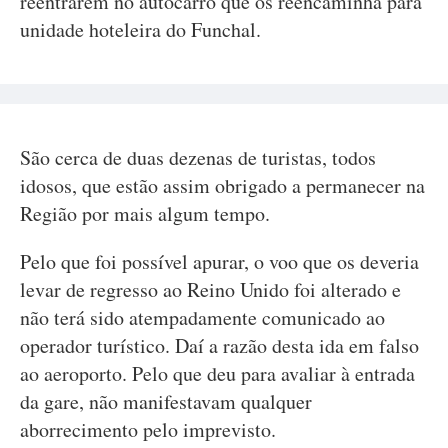
reentrarem no autocarro que os reencaminha para
unidade hoteleira do Funchal.
São cerca de duas dezenas de turistas, todos
idosos, que estão assim obrigado a permanecer na
Região por mais algum tempo.
Pelo que foi possível apurar, o voo que os deveria
levar de regresso ao Reino Unido foi alterado e
não terá sido atempadamente comunicado ao
operador turístico. Daí a razão desta ida em falso
ao aeroporto. Pelo que deu para avaliar à entrada
da gare, não manifestavam qualquer
aborrecimento pelo imprevisto.