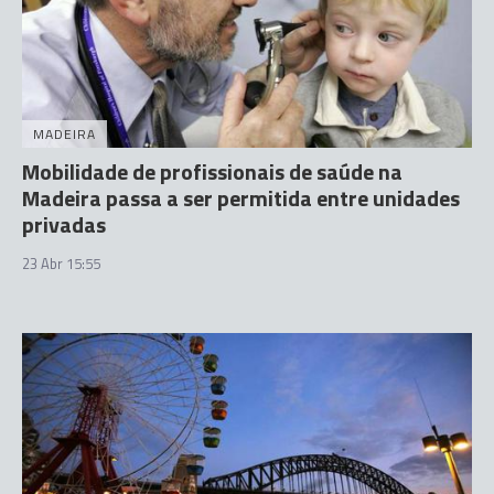
MADEIRA
Mobilidade de profissionais de saúde na
Madeira passa a ser permitida entre unidades
privadas
23 Abr 15:55