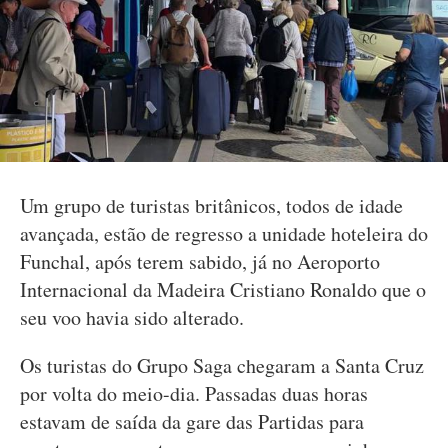
Um grupo de turistas britânicos, todos de idade
avançada, estão de regresso a unidade hoteleira do
Funchal, após terem sabido, já no Aeroporto
Internacional da Madeira Cristiano Ronaldo que o
seu voo havia sido alterado.
Os turistas do Grupo Saga chegaram a Santa Cruz
por volta do meio-dia. Passadas duas horas
estavam de saída da gare das Partidas para