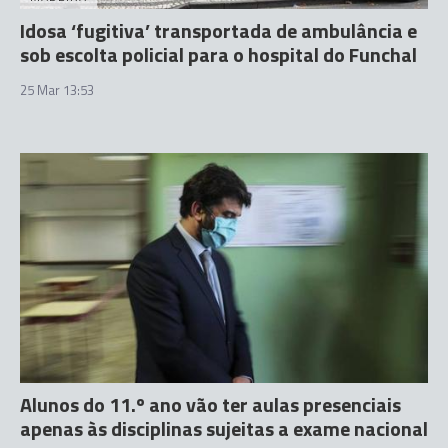
Idosa ‘fugitiva’ transportada de ambulância e
sob escolta policial para o hospital do Funchal
25 Mar 13:53
Alunos do 11.º ano vão ter aulas presenciais
apenas às disciplinas sujeitas a exame nacional