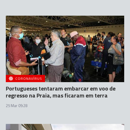
CORONAVÍRUS
Portugueses tentaram embarcar em voo de
regresso na Praia, mas ficaram em terra
25 Mar 09:28