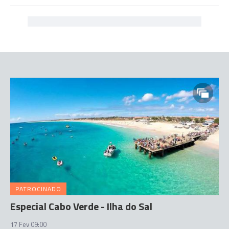
PATROCINADO
Especial Cabo Verde - Ilha do Sal
17 Fev 09:00