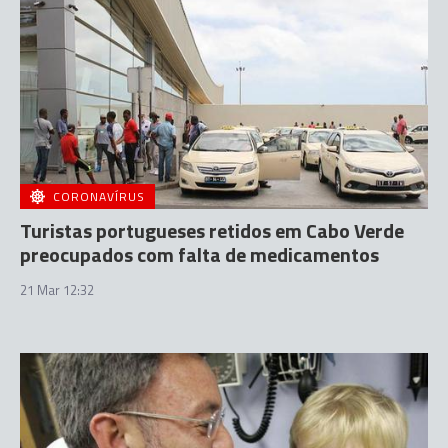
CORONAVÍRUS
Turistas portugueses retidos em Cabo Verde
preocupados com falta de medicamentos
21 Mar 12:32