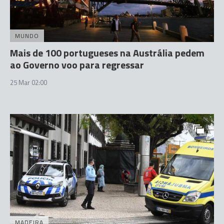
MUNDO
Mais de 100 portugueses na Austrália pedem
ao Governo voo para regressar
25 Mar 02:00
MADEIRA