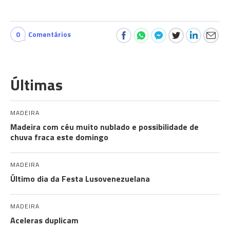
0
Comentários
Últimas
MADEIRA
Madeira com céu muito nublado e possibilidade de
chuva fraca este domingo
MADEIRA
Último dia da Festa Lusovenezuelana
MADEIRA
Aceleras duplicam