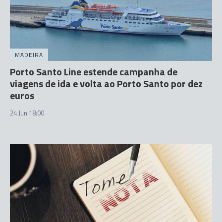
MADEIRA
Porto Santo Line estende campanha de
viagens de ida e volta ao Porto Santo por dez
euros
24 Jun 18:00