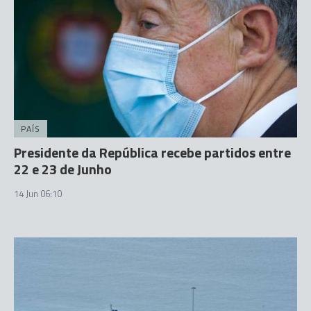
PAÍS
Presidente da República recebe partidos entre
22 e 23 de Junho
14 Jun 06:10