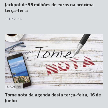
Jackpot de 38 milhões de euros na próxima
terça-feira
19 Jun 21:16
MADEIRA
Tome nota da agenda desta terça-feira, 16 de
Junho