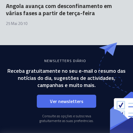
Angola avança com desconfinamento em
várias fases a partir de terça-feira
25 Mai 20:10
NEWSLETTERS DIÁRIO
Receba gratuitamente no seu e-mail o resumo das
notícias do dia, sugestões de actividades,
campanhas e muito mais.
Ver newsletters
Consulte as opções e subscreva
gratuitamente as suas preferências.