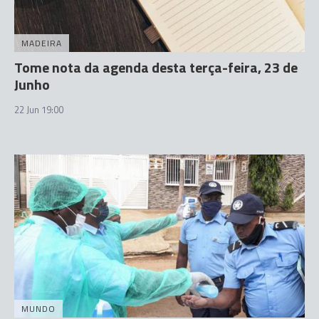
MADEIRA
Tome nota da agenda desta terça-feira, 23 de
Junho
22 Jun 19:00
MUNDO