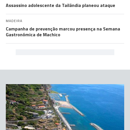
Assassino adolescente da Tailândia planeou ataque
MADEIRA
Campanha de prevenção marcou presença na Semana
Gastronómica de Machico