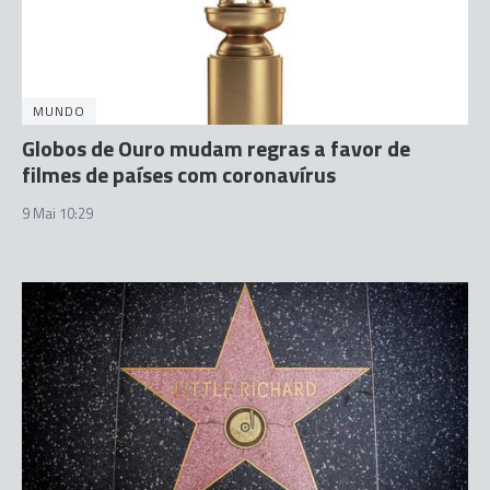
MUNDO
Globos de Ouro mudam regras a favor de
filmes de países com coronavírus
9 Mai 10:29