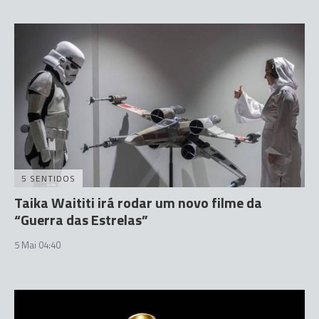
5 SENTIDOS
Taika Waititi irá rodar um novo filme da
“Guerra das Estrelas”
5 Mai 04:40