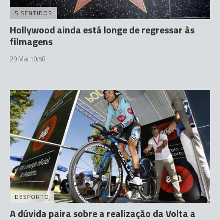
5 SENTIDOS
Hollywood ainda está longe de regressar às
filmagens
29 Mai 10:58
DESPORTO
A dúvida paira sobre a realização da Volta a