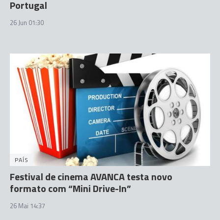
Portugal
26 Jun 01:30
PAÍS
Festival de cinema AVANCA testa novo
formato com “Mini Drive-In”
26 Mai 14:37