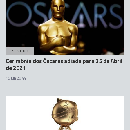
5 SENTIDOS
Cerimónia dos Óscares adiada para 25 de Abril
de 2021
15 Jun 20:44