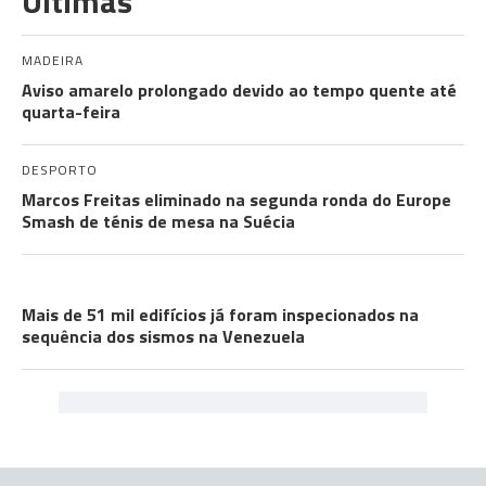
Últimas
MADEIRA
Aviso amarelo prolongado devido ao tempo quente até
quarta-feira
DESPORTO
Marcos Freitas eliminado na segunda ronda do Europe
Smash de ténis de mesa na Suécia
COMUNIDADES
Mais de 51 mil edifícios já foram inspecionados na
sequência dos sismos na Venezuela