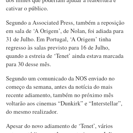
cativar o público.
Segundo a Associated Press, também a reposição
em sala de ‘A Origem’, de Nolan, foi adiada para
31 de Julho. Em Portugal, ‘A Origem’ tinha
regresso às salas previsto para 16 de Julho,
quando a estreia de ‘Tenet’ ainda estava marcada
para 30 desse mês.
Segundo um comunicado da NOS enviado no
começo da semana, antes da notícia do mais
recente adiamento, também no próximo mês
voltarão aos cinemas “Dunkirk” e “Interstellar”,
do mesmo realizador.
Apesar do novo adiamento de ‘Tenet’, vários