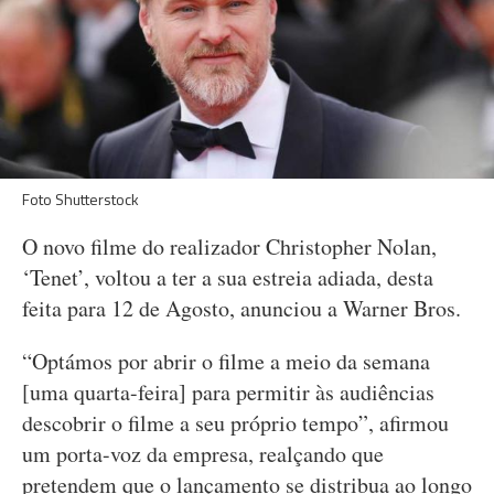
Foto Shutterstock
O novo filme do realizador Christopher Nolan,
‘Tenet’, voltou a ter a sua estreia adiada, desta
feita para 12 de Agosto, anunciou a Warner Bros.
“Optámos por abrir o filme a meio da semana
[uma quarta-feira] para permitir às audiências
descobrir o filme a seu próprio tempo”, afirmou
um porta-voz da empresa, realçando que
pretendem que o lançamento se distribua ao longo