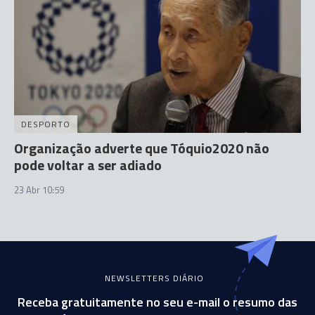
DESPORTO
Organização adverte que Tóquio2020 não
pode voltar a ser adiado
23 Abr 10:59
NEWSLETTERS DIÁRIO
Receba gratuitamente no seu e-mail o resumo das