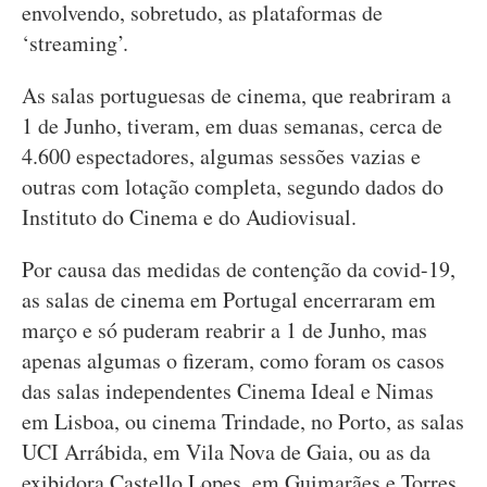
envolvendo, sobretudo, as plataformas de
‘streaming’.
As salas portuguesas de cinema, que reabriram a
1 de Junho, tiveram, em duas semanas, cerca de
4.600 espectadores, algumas sessões vazias e
outras com lotação completa, segundo dados do
Instituto do Cinema e do Audiovisual.
Por causa das medidas de contenção da covid-19,
as salas de cinema em Portugal encerraram em
março e só puderam reabrir a 1 de Junho, mas
apenas algumas o fizeram, como foram os casos
das salas independentes Cinema Ideal e Nimas
em Lisboa, ou cinema Trindade, no Porto, as salas
UCI Arrábida, em Vila Nova de Gaia, ou as da
exibidora Castello Lopes, em Guimarães e Torres