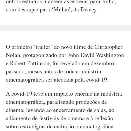
outros estúdios mantêm as estreias para Julho,
com destaque para ‘Mulan’, da Disney.
O primeiro ‘trailer’ do novo filme de Christopher
Nolan, protagonizado por John David Washington
e Robert Pattinson, foi revelado em dezembro
passado, meses antes de toda a indústria
cinematográfica ser afectada pela covid-19.
A covid-19 teve um impacto enorme na indústria
cinematográfica, paralisando produções de
cinema, levando ao encerramento de salas, ao
adiamento de festivais de cinema e à reflexão
sobre estratégias de exibição cinematográfica