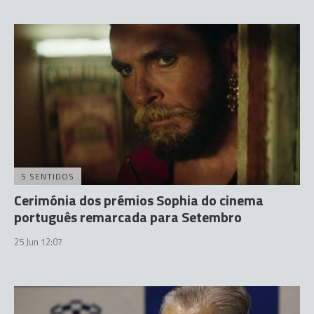
5 SENTIDOS
Cerimónia dos prémios Sophia do cinema
português remarcada para Setembro
25 Jun 12:07