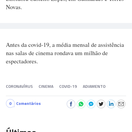
Novas.
Antes da covid-19, a média mensal de assistência
nas salas de cinema rondava um milhão de
espectadores.
CORONAVÍRUS
CINEMA
COVID-19
ADIAMENTO
0
Comentários