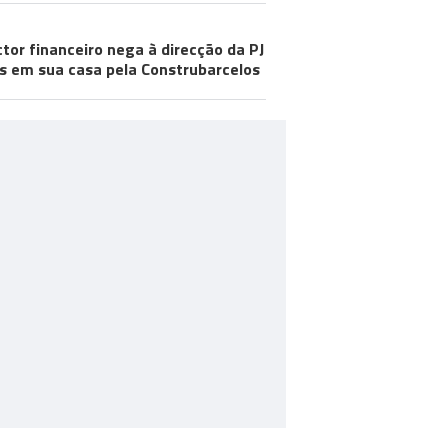
ctor financeiro nega à direcção da PJ
s em sua casa pela Construbarcelos