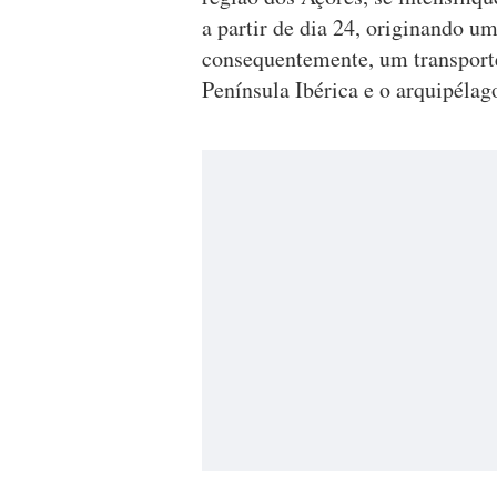
a partir de dia 24, originando um
consequentemente, um transporte
Península Ibérica e o arquipélag